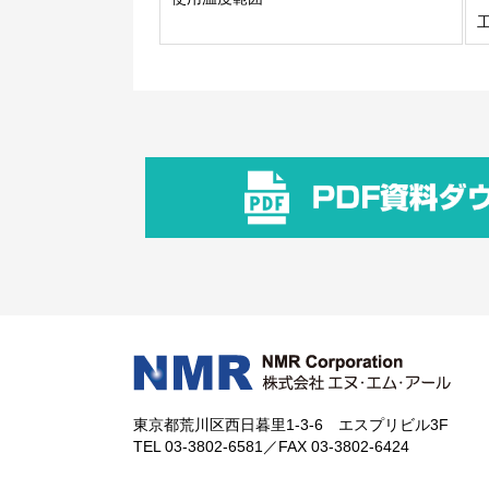
工
東京都荒川区西日暮里1-3-6 エスプリビル3F
TEL 03-3802-6581／FAX 03-3802-6424