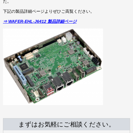
た。
下記の製品詳細ページよりぜひご高覧ください。
⇒ WAFER-EHL-J6412 製品詳細ページ
まずはお気軽にご相談ください。