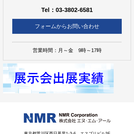
Tel：03-3802-6581
フォームからお問い合わせ
営業時間：月～金 9時～17時
東京都荒川区西日暮里1-3-6 エスプリビル3F