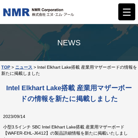
NEWS
TOP
>
ニュース
>
Intel Elkhart Lake搭載 産業用マザーボードの情報を
新たに掲載しました
Intel Elkhart Lake搭載 産業用マザーボー
ドの情報を新たに掲載しました
2023/09/14
小型3.5インチ SBC Intel Elkhart Lake搭載 産業用マザーボード
【WAFER-EHL-J6412】の製品詳細情報を新たに掲載いたしまし