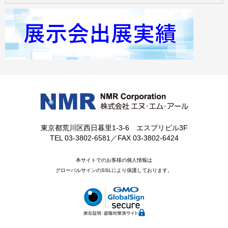
東京都荒川区西日暮里1-3-6 エスプリビル3F
TEL 03-3802-6581／FAX 03-3802-6424
本サイトでのお客様の個人情報は
グローバルサインのSSLにより保護しております。