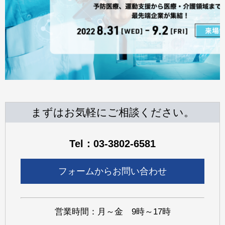
まずはお気軽にご相談ください。
Tel：03-3802-6581
フォームからお問い合わせ
営業時間：月～金 9時～17時