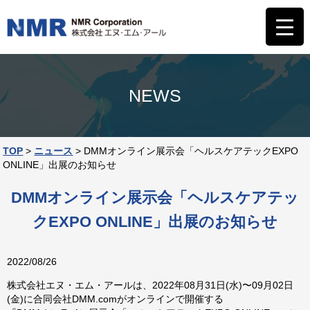
NEWS
TOP
>
ニュース
>
DMMオンライン展示会「ヘルスケアテックEXPO
ONLINE」出展のお知らせ
DMMオンライン展示会「ヘルスケアテッ
クEXPO ONLINE」出展のお知らせ
2022/08/26
株式会社エヌ・エム・アールは、2022年08月31日(水)〜09月02日
(金)に合同会社DMM.comがオンラインで開催する