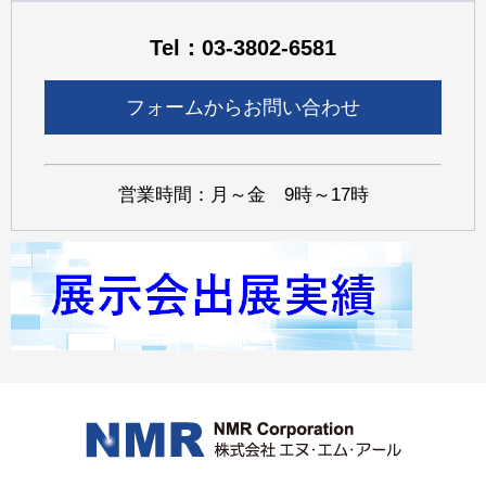
Tel：03-3802-6581
フォームからお問い合わせ
営業時間：月～金 9時～17時