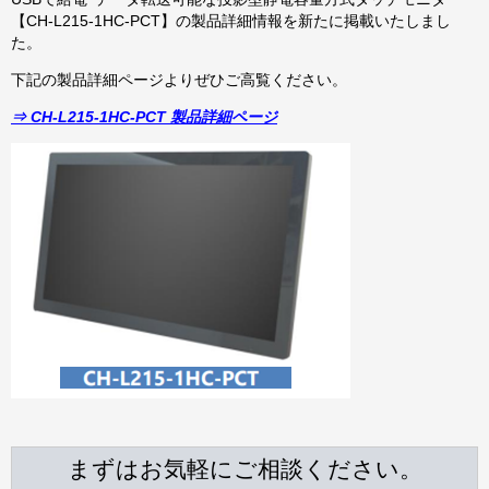
【CH-L215-1HC-PCT】の製品詳細情報を新たに掲載いたしまし
た。
下記の製品詳細ページよりぜひご高覧ください。
⇒ CH-L215-1HC-PCT 製品詳細ページ
まずはお気軽にご相談ください。