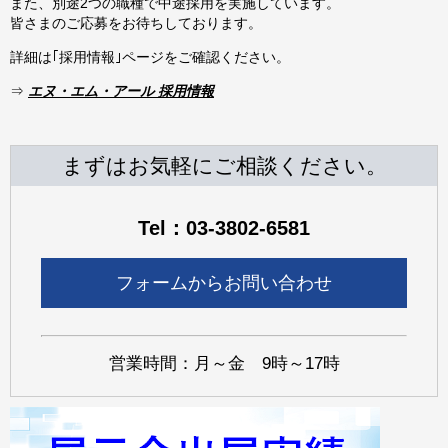
また、別途2つの職種で中途採用を実施しています。
皆さまのご応募をお待ちしております。
詳細は｢採用情報｣ページをご確認ください。
⇒
エヌ・エム・アール 採用情報
まずはお気軽にご相談ください。
Tel：03-3802-6581
フォームからお問い合わせ
営業時間：月～金 9時～17時