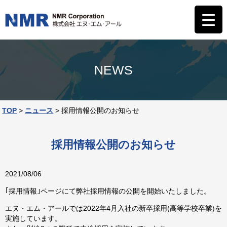
NEWS
TOP
>
ニュース
>
採用情報公開のお知らせ
採用情報公開のお知らせ
2021/08/06
｢採用情報｣ページにて弊社採用情報の公開を開始いたしました。
エヌ・エム・アールでは2022年4月入社の新卒採用(高等学校卒業)を
実施しています。