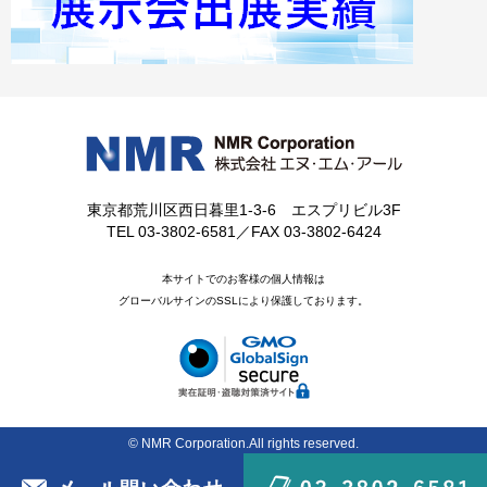
東京都荒川区西日暮里1-3-6 エスプリビル3F
TEL 03-3802-6581／FAX 03-3802-6424
本サイトでのお客様の個人情報は
グローバルサインのSSLにより保護しております。
© NMR Corporation.All rights reserved.